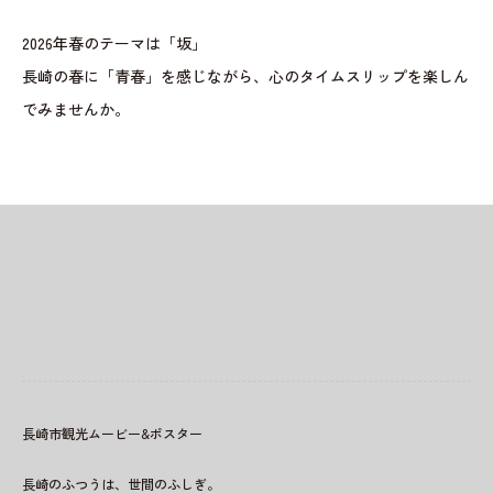
2026年春のテーマは「坂」
長崎の春に「青春」を感じながら、心のタイムスリップを楽しん
でみませんか。
長崎市観光ムービー&ポスター
長崎のふつうは、世間のふしぎ。